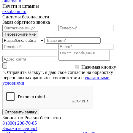
oldarbat.ru
Печати и штампы
exsol.com.ru
Системы безопасности
Заказ обратного звонка
Перезвоните мне
Нажимая кнопку
"Отправить заявку", я даю свое согласие на обработку
персональных данных в соответствии с
указанными
условиями
Отправить заявку
Звонок по России бесплатно
8 (800) 200-70-85
Закажите сейчас!