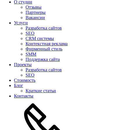
О студии
Отзывы
Партнеры
Вакансии
Услуги
Разработка сайтов
SEO
CRM системы
Контекстная реклама
Фирменный стиль
SMM
Поддержка сайта
Проекты
Разработка сайтов
SEO
Стоимость
Блог
Краткие статьи
Контакты