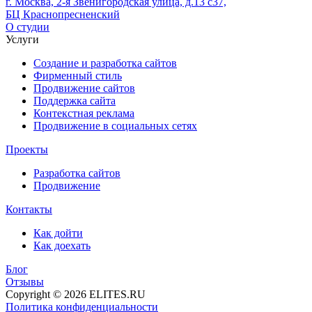
г. Москва, 2-я Звенигородская улица, д.13 с37,
БЦ Краснопресненский
О студии
Услуги
Создание и разработка сайтов
Фирменный стиль
Продвижение сайтов
Поддержка сайта
Контекстная реклама
Продвижение в социальных сетях
Проекты
Разработка сайтов
Продвижение
Контакты
Как дойти
Как доехать
Блог
Отзывы
Copyright © 2026 ELITES.RU
Политика конфиденциальности