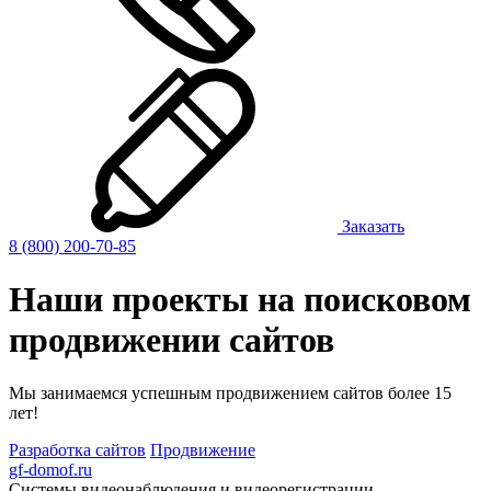
Заказать
8 (800) 200-70-85
Наши проекты на поисковом
продвижении сайтов
Мы занимаемся успешным продвижением сайтов более 15
лет!
Разработка сайтов
Продвижение
gf-domof.ru
Системы видеонаблюдения и видеорегистрации