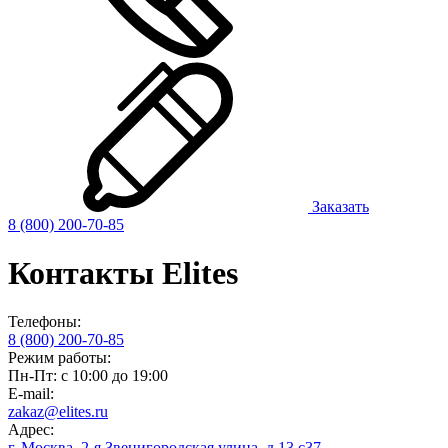
Заказать
8 (800) 200-70-85
Контакты Elites
Телефоны:
8 (800) 200-70-85
Режим работы:
Пн-Пт: с 10:00 до 19:00
E-mail:
zakaz@elites.ru
Адрес:
г. Москва, 2-я Звенигородская улица,
д.13 с37
,