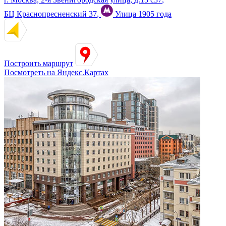
БЦ Краснопресненский 37
,
Улица 1905 года
Построить маршрут
Посмотреть на Яндекс.Картах