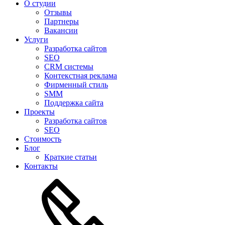
О студии
Отзывы
Партнеры
Вакансии
Услуги
Разработка сайтов
SEO
CRM системы
Контекстная реклама
Фирменный стиль
SMM
Поддержка сайта
Проекты
Разработка сайтов
SEO
Стоимость
Блог
Краткие статьи
Контакты