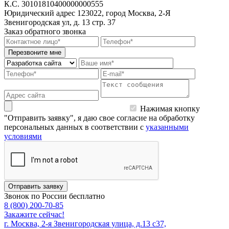
К.С.
30101810400000000555
Юридический адрес
123022, город Москва, 2-Я
Звенигородская ул, д. 13 стр. 37
Заказ обратного звонка
Перезвоните мне
Нажимая кнопку
"Отправить заявку", я даю свое согласие на обработку
персональных данных в соответствии с
указанными
условиями
Отправить заявку
Звонок по России бесплатно
8 (800) 200-70-85
Закажите сейчас!
г. Москва, 2-я Звенигородская улица, д.13 с37,