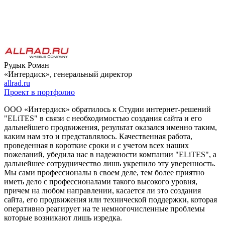
Рудык Роман
«Интердиск», генеральный директор
allrad.ru
Проект в портфолио
ООО «Интердиск» обратилось к Студии интернет-решений
"ELiTES" в связи с необходимостью создания сайта и его
дальнейшего продвижения, результат оказался именно таким,
каким нам это и представлялось. Качественная работа,
проведенная в короткие сроки и с учетом всех наших
пожеланий, убедила нас в надежности компании "ELiTES", а
дальнейшее сотрудничество лишь укрепило эту уверенность.
Мы сами профессионалы в своем деле, тем более приятно
иметь дело с профессионалами такого высокого уровня,
причем на любом направлении, касается ли это создания
сайта, его продвижения или технической поддержки, которая
оперативно реагирует на те немногочисленные проблемы
которые возникают лишь изредка.