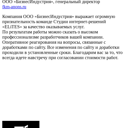
ООО «БизнесИндустрия», генеральный директор
fkm-anons.ru
Компания ООО «БизнесИндустрия» выражает огромную
признательность команде Студии интернет-решений
«ELiTES» за качество оказываемых услуг.
По результатам работы можно сказать о высоком
профессионализме разработчиков вашей компании.
Оперативное реагирования на вопросы, связанные с
доработками по сайту. Все изменения по сайту и доработки
проходили в установленные сроки. Благодарим вас за то, что
всегда идете навстречу при согласовании стоимости работ.