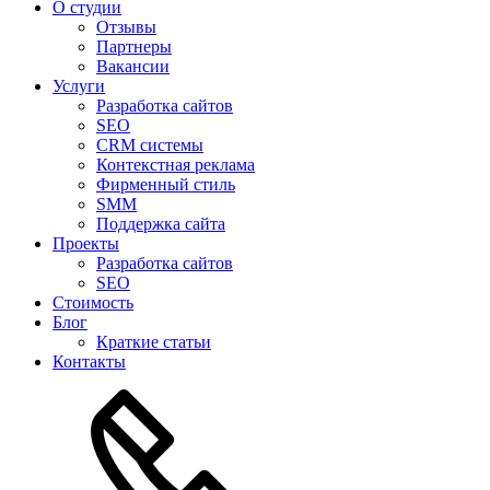
О студии
Отзывы
Партнеры
Вакансии
Услуги
Разработка сайтов
SEO
CRM системы
Контекстная реклама
Фирменный стиль
SMM
Поддержка сайта
Проекты
Разработка сайтов
SEO
Стоимость
Блог
Краткие статьи
Контакты