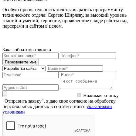
Особую признательность хочется выразить программисту
технического отдела: Сергею Ширяеву, за высокий уровень
знаний и умений, терпение, проявленное в ходе работы над
парсерами и сайтом в целом.
Заказ обратного звонка
Перезвоните мне
Нажимая кнопку
"Отправить заявку", я даю свое согласие на обработку
персональных данных в соответствии с
указанными
условиями