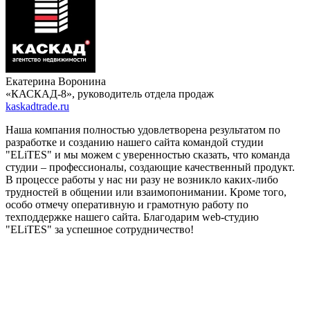
Екатерина Воронина
«КАСКАД-8», руководитель отдела продаж
kaskadtrade.ru
Наша компания полностью удовлетворена результатом по
разработке и созданию нашего сайта командой студии
"ELiTES" и мы можем с уверенностью сказать, что команда
студии – профессионалы, создающие качественный продукт.
В процессе работы у нас ни разу не возникло каких-либо
трудностей в общении или взаимопонимании. Кроме того,
особо отмечу оперативную и грамотную работу по
техподдержке нашего сайта. Благодарим web-студию
"ELiTES" за успешное сотрудничество!