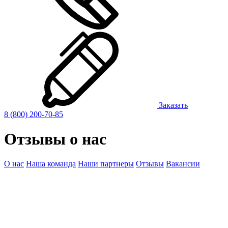
Заказать
8 (800) 200-70-85
Отзывы
о нас
О нас
Наша команда
Наши партнеры
Отзывы
Вакансии