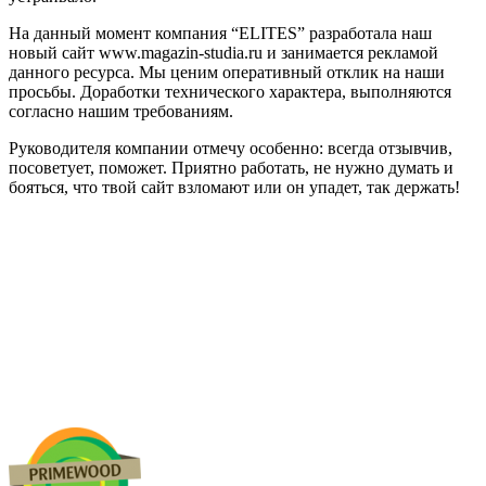
На данный момент компания “ELITES” разработала наш
новый сайт www.magazin-studia.ru и занимается рекламой
данного ресурса. Мы ценим оперативный отклик на наши
просьбы. Доработки технического характера, выполняются
согласно нашим требованиям.
Руководителя компании отмечу особенно: всегда отзывчив,
посоветует, поможет. Приятно работать, не нужно думать и
бояться, что твой сайт взломают или он упадет, так держать!