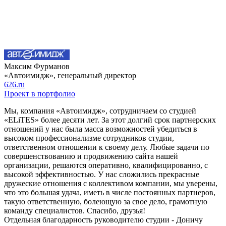
Максим Фурманов
«Автоимидж», генеральный директор
626.ru
Проект в портфолио
Мы, компания «Автоимидж», сотрудничаем со студией
«ELiTES» более десяти лет. За этот долгий срок партнерских
отношений у нас была масса возможностей убедиться в
высоком профессионализме сотрудников студии,
ответственном отношении к своему делу. Любые задачи по
совершенствованию и продвижению сайта нашей
организации, решаются оперативно, квалифицированно, с
высокой эффективностью. У нас сложились прекрасные
дружеские отношения с коллективом компании, мы уверены,
что это большая удача, иметь в числе постоянных партнеров,
такую ответственную, болеющую за свое дело, грамотную
команду специалистов. Спасибо, друзья!
Отдельная благодарность руководителю студии - Доничу