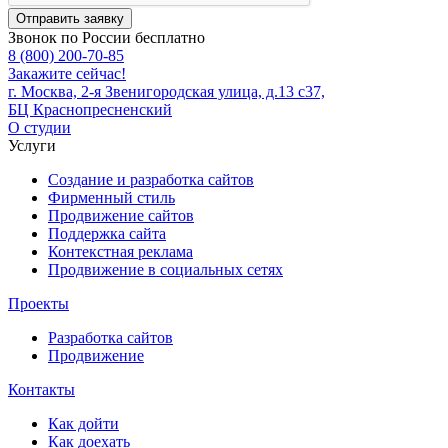
Отправить заявку
Звонок по России бесплатно
8 (800) 200-70-85
Закажите сейчас!
г. Москва, 2-я Звенигородская улица, д.13 с37,
БЦ Краснопресненский
О студии
Услуги
Создание и разработка сайтов
Фирменный стиль
Продвижение сайтов
Поддержка сайта
Контекстная реклама
Продвижение в социальных сетях
Проекты
Разработка сайтов
Продвижение
Контакты
Как дойти
Как доехать