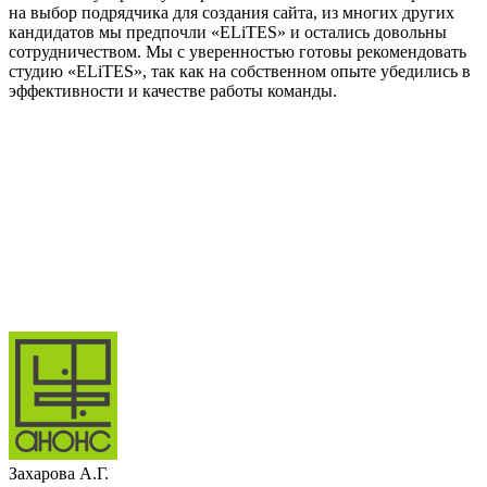
на выбор подрядчика для создания сайта, из многих других
кандидатов мы предпочли «ELiTES» и остались довольны
сотрудничеством. Мы с уверенностью готовы рекомендовать
студию «ELiTES», так как на собственном опыте убедились в
эффективности и качестве работы команды.
Захарова А.Г.