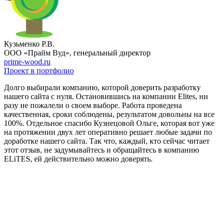
Кузьменко Р.В.
ООО «Прайм Вуд», генеральный директор
prime-wood.ru
Проект в портфолио
Долго выбирали компанию, которой доверить разработку
нашего сайта с нуля. Остановившись на компании Elites, ни
разу не пожалели о своем выборе. Работа проведена
качественная, сроки соблюдены, результатом довольны на все
100%. Отдельное спасибо Кузнецовой Ольге, которая вот уже
на протяжении двух лет оперативно решает любые задачи по
доработке нашего сайта. Так что, каждый, кто сейчас читает
этот отзыв, не задумывайтесь и обращайтесь в компанию
ELiTES, ей действительно можно доверять.