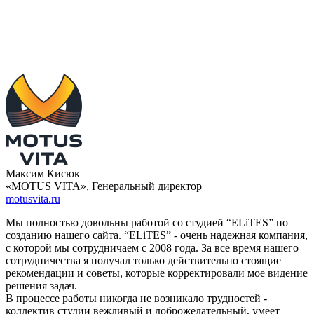
Максим Кисюк
«MOTUS VITA», Генеральный директор
motusvita.ru
Мы полностью довольны работой со студией “ELiTES” по
созданию нашего сайта. “ELiTES” - очень надежная компания,
с которой мы сотрудничаем с 2008 года. За все время нашего
сотрудничества я получал только действительно стоящие
рекомендации и советы, которые корректировали мое видение
решения задач.
В процессе работы никогда не возникало трудностей -
коллектив студии вежливый и доброжелательный, умеет