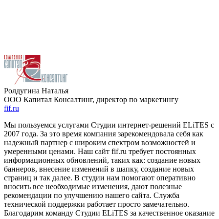
Ролдугина Наталья
ООО Капитал Консалтинг, директор по маркетингу
fif.ru
Мы пользуемся услугами Студии интернет-решений ELiTES с
2007 года. За это время компания зарекомендовала себя как
надежный партнер с широким спектром возможностей и
умеренными ценами. Наш сайт fif.ru требует постоянных
информационных обновлений, таких как: создание новых
баннеров, внесение изменений в шапку, создание новых
страниц и так далее. В студии нам помогают оперативно
вносить все необходимые изменения, дают полезные
рекомендации по улучшению нашего сайта. Служба
технической поддержки работает просто замечательно.
Благодарим команду Студии ELiTES за качественное оказание