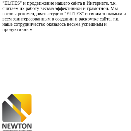
"ELiTES" и продвижение нашего сайта в Интернете, т.к.
считаем их работу весьма эффективной и грамотной. Мы
готовы рекомендовать студию "ELiTES" и своим знакомым и
всем заинтересованным в создании и раскрутке сайта, т.к.
наше сотрудничество оказалось весьма успешным и
продуктивным.