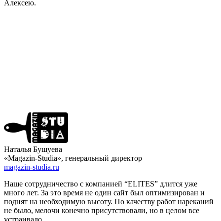
Алексею.
Наталья Бушуева
«Magazin-Studia», генеральный директор
magazin-studia.ru
Наше сотрудничество с компанией “ELITES” длится уже
много лет. За это время не один сайт был оптимизирован и
поднят на необходимую высоту. По качеству работ нареканий
не было, мелочи конечно присутствовали, но в целом все
устраивало.