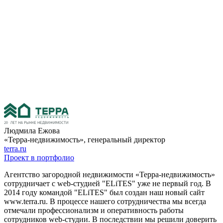
Людмила Ежова
«Терра-недвижимость», генеральный директор
terra.ru
Проект в портфолио
Агентство загородной недвижимости «Терра-недвижимость»
сотрудничает с web-студией "ELiTES" уже не первый год. В
2014 году командой "ELiTES" был создан наш новый сайт
www.terra.ru. В процессе нашего сотрудничества мы всегда
отмечали профессионализм и оперативность работы
сотрудников web-студии. В последствии мы решили доверить