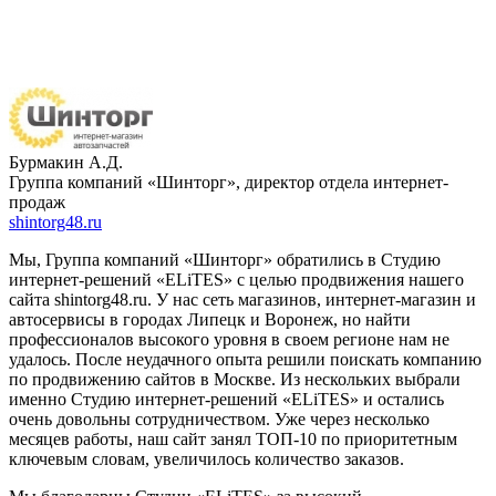
Бурмакин А.Д.
Группа компаний «Шинторг», директор отдела интернет-
продаж
shintorg48.ru
Мы, Группа компаний «Шинторг» обратились в Студию
интернет-решений «ELiTES» с целью продвижения нашего
сайта shintorg48.ru. У нас сеть магазинов, интернет-магазин и
автосервисы в городах Липецк и Воронеж, но найти
профессионалов высокого уровня в своем регионе нам не
удалось. После неудачного опыта решили поискать компанию
по продвижению сайтов в Москве. Из нескольких выбрали
именно Студию интернет-решений «ELiTES» и остались
очень довольны сотрудничеством. Уже через несколько
месяцев работы, наш сайт занял ТОП-10 по приоритетным
ключевым словам, увеличилось количество заказов.