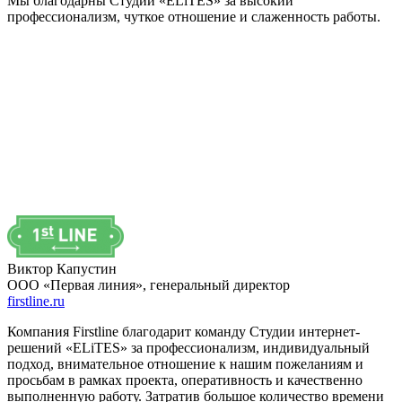
Мы благодарны Студии «ELiTES» за высокий
профессионализм, чуткое отношение и слаженность работы.
Виктор Капустин
ООО «Первая линия», генеральный директор
firstline.ru
Компания Firstline благодарит команду Студии интернет-
решений «ELiTES» за профессионализм, индивидуальный
подход, внимательное отношение к нашим пожеланиям и
просьбам в рамках проекта, оперативность и качественно
выполненную работу. Затратив большое количество времени