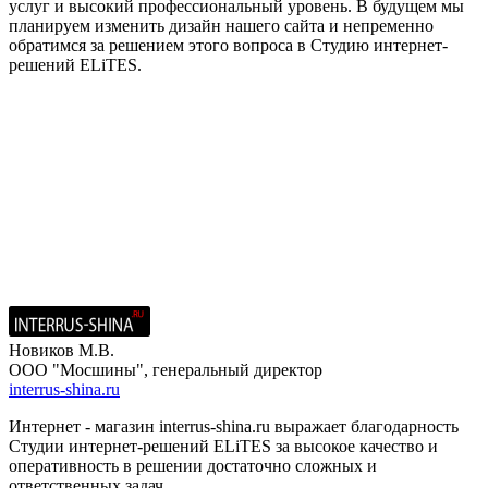
услуг и высокий профессиональный уровень. В будущем мы
планируем изменить дизайн нашего сайта и непременно
обратимся за решением этого вопроса в Студию интернет-
решений ELiTES.
Новиков М.В.
ООО "Мосшины", генеральный директор
interrus-shina.ru
Интернет - магазин interrus-shina.ru выражает благодарность
Студии интернет-решений ELiTES за высокое качество и
оперативность в решении достаточно сложных и
ответственных задач.