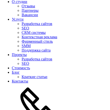
О студии
Отзывы
Партнеры
Вакансии
Услуги
Разработка сайтов
SEO
CRM системы
Контекстная реклама
Фирменный стиль
SMM
Поддержка сайта
Проекты
Разработка сайтов
SEO
Стоимость
Блог
Краткие статьи
Контакты