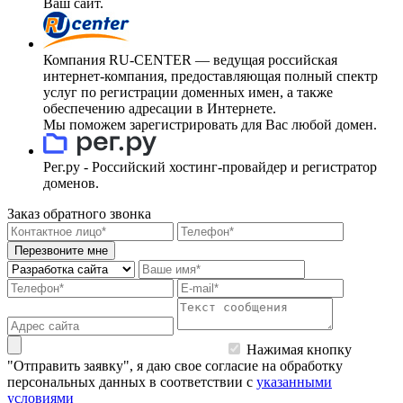
Ваш сайт.
Компания RU-CENTER — ведущая российская
интернет-компания, предоставляющая полный спектр
услуг по регистрации доменных имен, а также
обеспечению адресации в Интернете.
Мы поможем зарегистрировать для Вас любой домен.
Рег.ру - Российский хостинг-провайдер и регистратор
доменов.
Заказ обратного звонка
Перезвоните мне
Нажимая кнопку
"Отправить заявку", я даю свое согласие на обработку
персональных данных в соответствии с
указанными
условиями