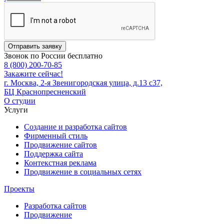
Отправить заявку
Звонок по России бесплатно
8 (800) 200-70-85
Закажите сейчас!
г. Москва, 2-я Звенигородская улица, д.13 с37,
БЦ Краснопресненский
О студии
Услуги
Создание и разработка сайтов
Фирменный стиль
Продвижение сайтов
Поддержка сайта
Контекстная реклама
Продвижение в социальных сетях
Проекты
Разработка сайтов
Продвижение