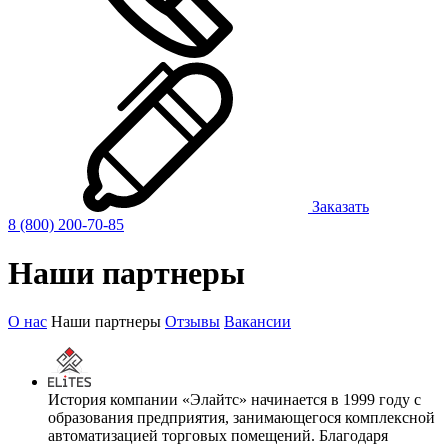
Заказать
8 (800) 200-70-85
Наши
партнеры
О нас
Наши партнеры
Отзывы
Вакансии
История компании «Элайтс» начинается в 1999 году с
образования предприятия, занимающегося комплексной
автоматизацией торговых помещений. Благодаря