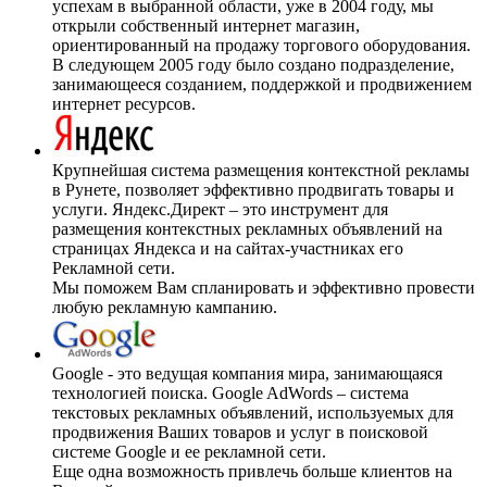
успехам в выбранной области, уже в 2004 году, мы
открыли собственный интернет магазин,
ориентированный на продажу торгового оборудования.
В следующем 2005 году было создано подразделение,
занимающееся созданием, поддержкой и продвижением
интернет ресурсов.
Крупнейшая система размещения контекстной рекламы
в Рунете, позволяет эффективно продвигать товары и
услуги. Яндекс.Директ – это инструмент для
размещения контекстных рекламных объявлений на
страницах Яндекса и на сайтах-участниках его
Рекламной сети.
Мы поможем Вам спланировать и эффективно провести
любую рекламную кампанию.
Google - это ведущая компания мира, занимающаяся
технологией поиска. Google AdWords – система
текстовых рекламных объявлений, используемых для
продвижения Ваших товаров и услуг в поисковой
системе Google и ее рекламной сети.
Еще одна возможность привлечь больше клиентов на