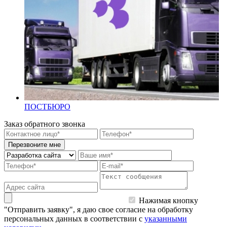
ПОСТБЮРО
Заказ обратного звонка
Перезвоните мне
Нажимая кнопку
"Отправить заявку", я даю свое согласие на обработку
персональных данных в соответствии с
указанными