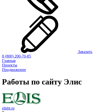
Заказать
8 (800) 200-70-85
Главная
Проекты
Продвижение
Работы по сайту
Элис
elisbt.ru