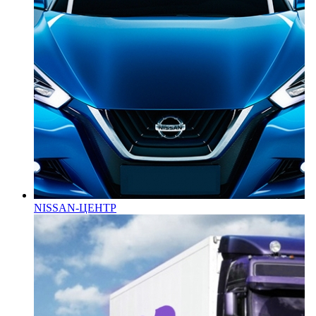
NISSAN-ЦЕНТР