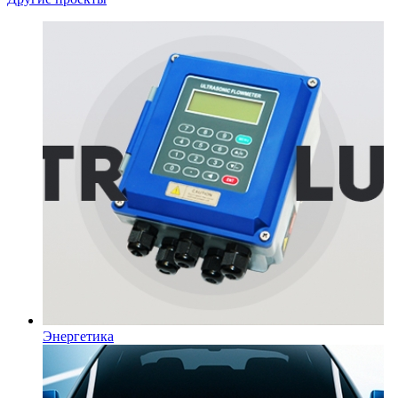
Энергетика