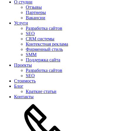
О студии
Отзывы
Партнеры
Вакансии
Услуги
Разработка сайтов
SEO
CRM системы
Контекстная реклама
Фирменный стиль
SMM
Поддержка сайта
Проекты
Разработка сайтов
SEO
Стоимость
Блог
Краткие статьи
Контакты