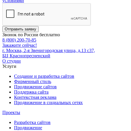
условиями
Отправить заявку
Звонок по России бесплатно
8 (800) 200-70-85
Закажите сейчас!
г. Москва, 2-я Звенигородская улица, д.13 с37,
БЦ Краснопресненский
О студии
Услуги
Создание и разработка сайтов
Фирменный стиль
Продвижение сайтов
Поддержка сайта
Контекстная реклама
Продвижение в социальных сетях
Проекты
Разработка сайтов
Продвижение