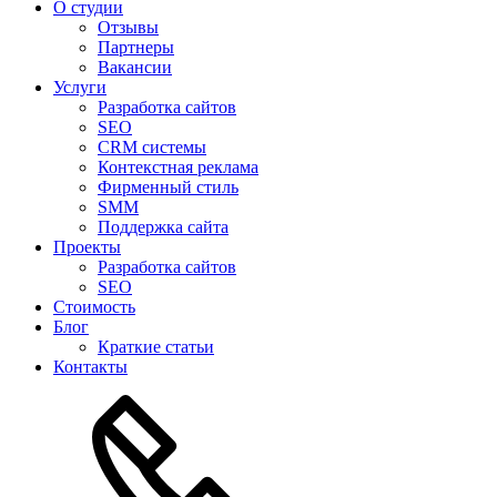
О студии
Отзывы
Партнеры
Вакансии
Услуги
Разработка сайтов
SEO
CRM системы
Контекстная реклама
Фирменный стиль
SMM
Поддержка сайта
Проекты
Разработка сайтов
SEO
Стоимость
Блог
Краткие статьи
Контакты