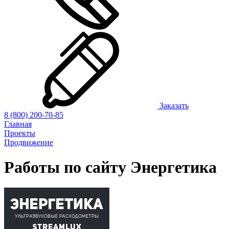
Заказать
8 (800) 200-70-85
Главная
Проекты
Продвижение
Работы по сайту
Энергетика