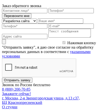
Заказ обратного звонка
Перезвоните мне
Нажимая кнопку
"Отправить заявку", я даю свое согласие на обработку
персональных данных в соответствии с
указанными
условиями
Отправить заявку
Звонок по России бесплатно
8 (800) 200-70-85
Закажите сейчас!
г. Москва, 2-я Звенигородская улица, д.13 с37,
БЦ Краснопресненский
О студии