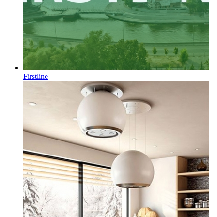
Firstline