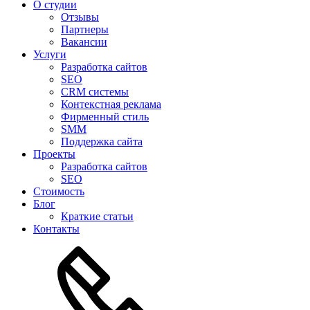
О студии
Отзывы
Партнеры
Вакансии
Услуги
Разработка сайтов
SEO
CRM системы
Контекстная реклама
Фирменный стиль
SMM
Поддержка сайта
Проекты
Разработка сайтов
SEO
Стоимость
Блог
Краткие статьи
Контакты