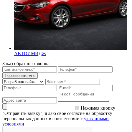
АВТОИМИДЖ
Заказ обратного звонка
Перезвоните мне
Нажимая кнопку
"Отправить заявку", я даю свое согласие на обработку
персональных данных в соответствии с
указанными
условиями