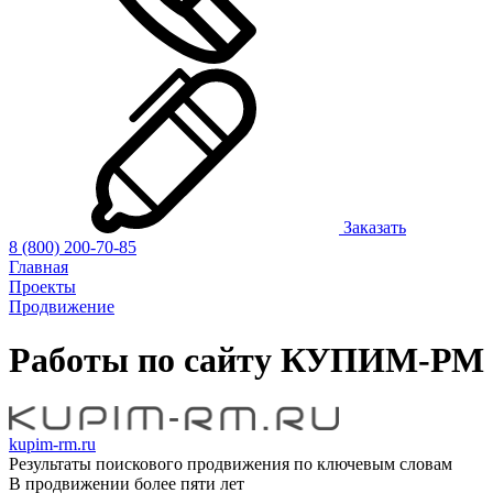
Заказать
8 (800) 200-70-85
Главная
Проекты
Продвижение
Работы по сайту
КУПИМ-РМ
kupim-rm.ru
Результаты поискового продвижения по ключевым словам
В продвижении более пяти лет