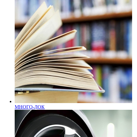
МНОГО-ДОК