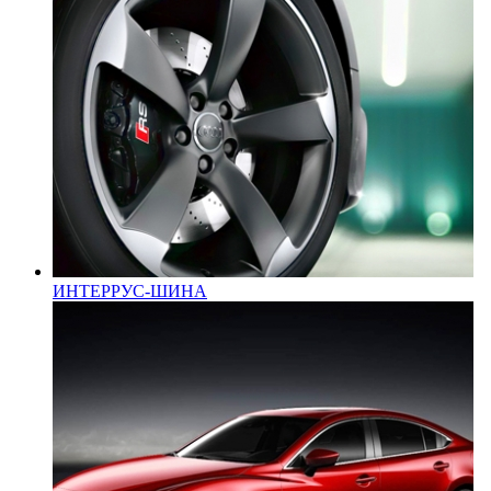
ИНТЕРРУС-ШИНА