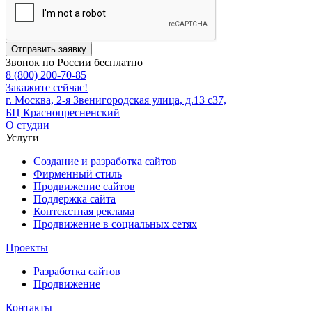
Отправить заявку
Звонок по России бесплатно
8 (800) 200-70-85
Закажите сейчас!
г. Москва, 2-я Звенигородская улица, д.13 с37,
БЦ Краснопресненский
О студии
Услуги
Создание и разработка сайтов
Фирменный стиль
Продвижение сайтов
Поддержка сайта
Контекстная реклама
Продвижение в социальных сетях
Проекты
Разработка сайтов
Продвижение
Контакты