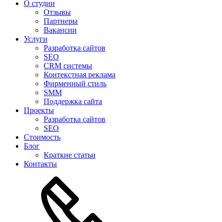
О студии
Отзывы
Партнеры
Вакансии
Услуги
Разработка сайтов
SEO
CRM системы
Контекстная реклама
Фирменный стиль
SMM
Поддержка сайта
Проекты
Разработка сайтов
SEO
Стоимость
Блог
Краткие статьи
Контакты