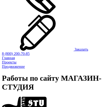
Заказать
8 (800) 200-70-85
Главная
Проекты
Продвижение
Работы по сайту
МАГАЗИН-
СТУДИЯ