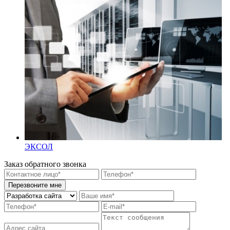
ЭКСОЛ
Заказ обратного звонка
Перезвоните мне