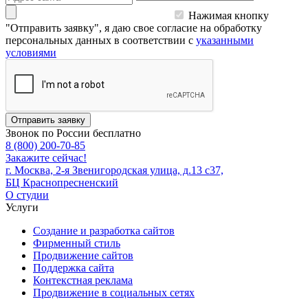
Нажимая кнопку
"Отправить заявку", я даю свое согласие на обработку
персональных данных в соответствии с
указанными
условиями
Отправить заявку
Звонок по России бесплатно
8 (800) 200-70-85
Закажите сейчас!
г. Москва, 2-я Звенигородская улица, д.13 с37,
БЦ Краснопресненский
О студии
Услуги
Создание и разработка сайтов
Фирменный стиль
Продвижение сайтов
Поддержка сайта
Контекстная реклама
Продвижение в социальных сетях