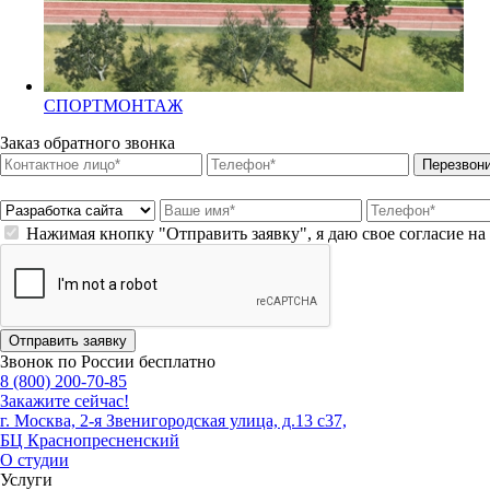
СПОРТМОНТАЖ
Заказ обратного звонка
Перезвон
Нажимая кнопку "Отправить заявку", я даю свое согласие н
Отправить заявку
Звонок по России бесплатно
8 (800) 200-70-85
Закажите сейчас!
г. Москва, 2-я Звенигородская улица, д.13 с37,
БЦ Краснопресненский
О студии
Услуги