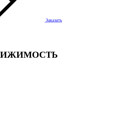
Заказать
ВИЖИМОСТЬ