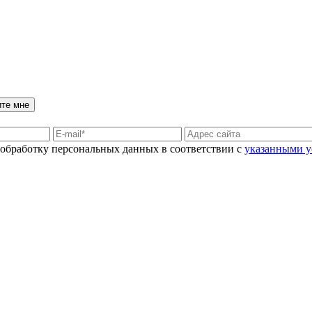
ите мне
а обработку персональных данных в соответствии с
указанными 