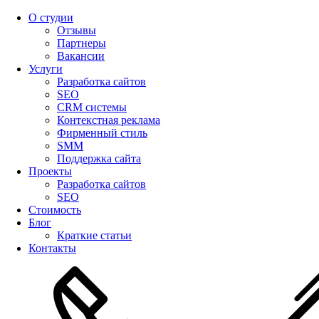
О студии
Отзывы
Партнеры
Вакансии
Услуги
Разработка сайтов
SEO
CRM системы
Контекстная реклама
Фирменный стиль
SMM
Поддержка сайта
Проекты
Разработка сайтов
SEO
Стоимость
Блог
Краткие статьи
Контакты