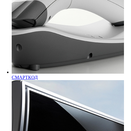
СМАРТКОД