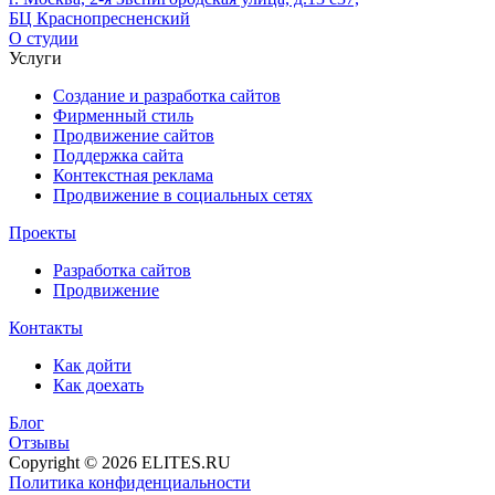
БЦ Краснопресненский
О студии
Услуги
Создание и разработка сайтов
Фирменный стиль
Продвижение сайтов
Поддержка сайта
Контекстная реклама
Продвижение в социальных сетях
Проекты
Разработка сайтов
Продвижение
Контакты
Как дойти
Как доехать
Блог
Отзывы
Copyright © 2026 ELITES.RU
Политика конфиденциальности