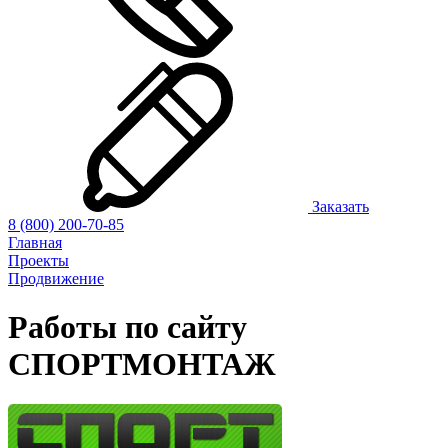
Заказать
8 (800) 200-70-85
Главная
Проекты
Продвижение
Работы по сайту
СПОРТМОНТАЖ