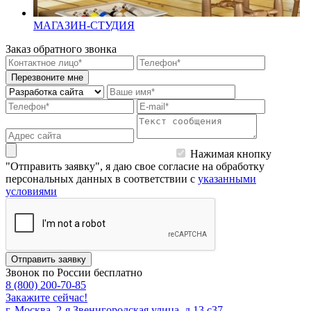
МАГАЗИН-СТУДИЯ
Заказ обратного звонка
Перезвоните мне
Нажимая кнопку
"Отправить заявку", я даю свое согласие на обработку
персональных данных в соответствии с
указанными
условиями
Отправить заявку
Звонок по России бесплатно
8 (800) 200-70-85
Закажите сейчас!
г. Москва, 2-я Звенигородская улица, д.13 с37,