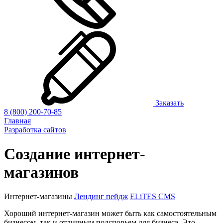
Заказать
8 (800) 200-70-85
Главная
Разработка сайтов
Создание интернет-
магазинов
Интернет-магазины
Лендинг пейдж
ELiTES CMS
Хороший интернет-магазин может быть как самостоятельным
бизнесом, так и отличным подспорьем для бизнеса. Это