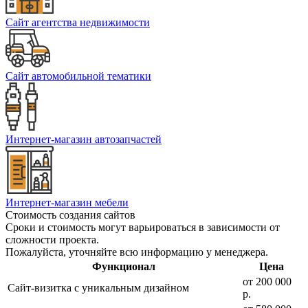
Сайт агентства недвижимости
Сайт автомобильной тематики
Интернет-магазин автозапчастей
Интернет-магазин мебели
Стоимость создания сайтов
Сроки и стоимость могут варьироваться в зависимости от
сложности проекта.
Пожалуйста, уточняйте всю информацию у менеджера.
Функционал
Цена
от 20
0 000
Сайт-визитка с уникальным дизайном
р.