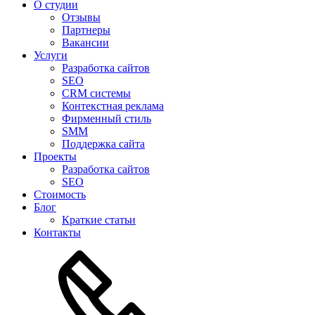
О студии
Отзывы
Партнеры
Вакансии
Услуги
Разработка сайтов
SEO
CRM системы
Контекстная реклама
Фирменный стиль
SMM
Поддержка сайта
Проекты
Разработка сайтов
SEO
Стоимость
Блог
Краткие статьи
Контакты