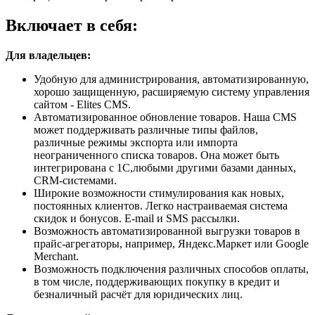
Включает в себя:
Для владельцев:
Удобную для администрирования, автоматизированную,
хорошо защищенную, расширяемую систему управления
сайтом - Elites CMS.
Автоматизированное обновление товаров. Наша CMS
может поддерживать различные типы файлов,
различные режимы экспорта или импорта
неограниченного списка товаров. Она может быть
интегрирована с 1С,любыми другими базами данных,
CRM-системами.
Широкие возможности стимулирования как новых,
постоянных клиентов. Легко настраиваемая система
скидок и бонусов. E-mail и SMS рассылки.
Возможность автоматизированной выгрузки товаров в
прайс-агрегаторы, например, Яндекс.Маркет или Google
Merchant.
Возможность подключения различных способов оплаты,
в том числе, поддерживающих покупку в кредит и
безналичный расчёт для юридических лиц.