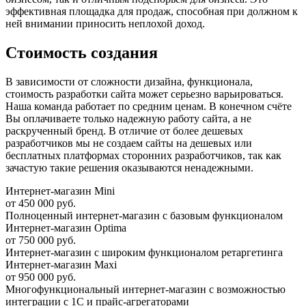
эффективная площадка для продаж, способная при должном к
ней внимании приносить неплохой доход.
Стоимость создания
В зависимости от сложности дизайна, функционала,
стоимость разработки сайта может серьезно варьироваться.
Наша команда работает по средним ценам. В конечном счёте
Вы оплачиваете только надежную работу сайта, а не
раскрученный бренд. В отличие от более дешевых
разработчиков мы не создаем сайты на дешевых или
бесплатных платформах сторонних разработчиков, так как
зачастую такие решения оказываются ненадежными.
Интернет-магазин Mini
от
450 000
руб.
Полноценный интернет-магазин с базовым функционалом
Интернет-магазин Optima
от
750 000
руб.
Интернет-магазин с широким функционалом ретаргетинга
Интернет-магазин Maxi
от
950 000
руб.
Многофункциональный интернет-магазин с возможностью
интеграции с 1С и прайс-агрегаторами