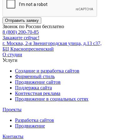
Отправить заявку
Звонок по России бесплатно
8 (800) 200-70-85
Закажите сейчас!
г. Москва, 2-я Звенигородская улица, д.13 с37,
БЦ Краснопресненский
О студии
Услуги
Создание и разработка сайтов
Фирменный стиль
Продвижение сайтов
Поддержка сайта
Контекстная реклама
Продвижение в социальных сетях
Проекты
Разработка сайтов
Продвижение
Контакты