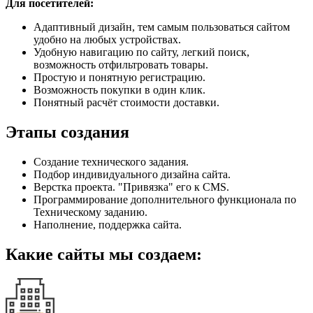
Для посетителей:
Адаптивный дизайн, тем самым пользоваться сайтом
удобно на любых устройствах.
Удобную навигацию по сайту, легкий поиск,
возможность отфильтровать товары.
Простую и понятную регистрацию.
Возможность покупки в один клик.
Понятный расчёт стоимости доставки.
Этапы создания
Создание технического задания.
Подбор индивидуального дизайна сайта.
Верстка проекта. "Привязка" его к CMS.
Программирование дополнительного функционала по
Техническому заданию.
Наполнение, поддержка сайта.
Какие сайты мы создаем: