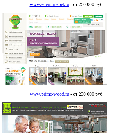
www.edem-mebel.ru
- от 250 000 руб.
www.prime-wood.ru
- от 230 000 руб.