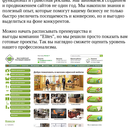
функционал и грамотная реклама. Мы занимаемся созданием
и продвижением сайтов не один год. Мы накопили знания и
полезный опыт, которые помогут вашему бизнесу не только
быстро увеличить посещаемость и конверсию, но и выгодно
выделиться на фоне конкурентов.
Можно начать расписывать преимущества и
выгоды компании "Elites", но мы решили просто показать вам
готовые проекты. Так вы наглядно сможете оценить уровень
нашего профессионализма.