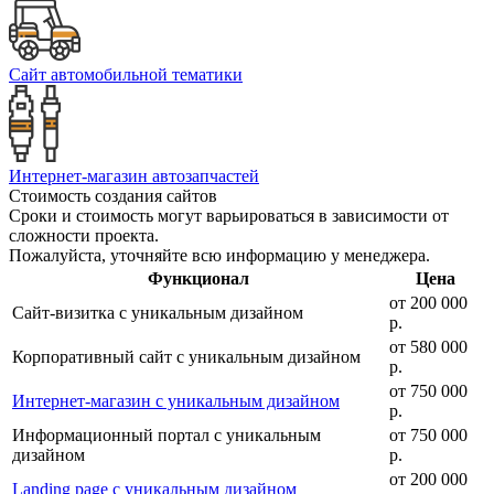
Сайт автомобильной тематики
Интернет-магазин автозапчастей
Стоимость создания сайтов
Сроки и стоимость могут варьироваться в зависимости от
сложности проекта.
Пожалуйста, уточняйте всю информацию у менеджера.
Функционал
Цена
от 20
0 000
Сайт-визитка с уникальным дизайном
р.
от 5
80 000
Корпоративный сайт с уникальным дизайном
р.
от 75
0 000
Интернет-магазин с уникальным дизайном
р.
Информационный портал с уникальным
от 75
0 000
дизайном
р.
от 20
0 000
Landing page с уникальным дизайном