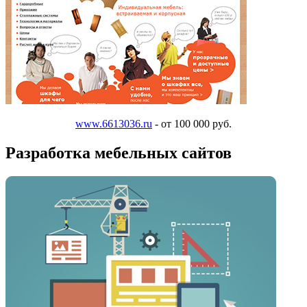
www.6613036.ru
- от 100 000 руб.
Разработка мебельных сайтов