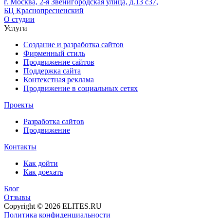
г. Москва, 2-я Звенигородская улица, д.13 с37,
БЦ Краснопресненский
О студии
Услуги
Создание и разработка сайтов
Фирменный стиль
Продвижение сайтов
Поддержка сайта
Контекстная реклама
Продвижение в социальных сетях
Проекты
Разработка сайтов
Продвижение
Контакты
Как дойти
Как доехать
Блог
Отзывы
Copyright © 2026 ELITES.RU
Политика конфиденциальности