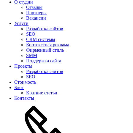
О студии
Отзывы
Партнеры
Вакансии
Услуги
Разработка сайтов
SEO
CRM системы
Контекстная реклама
Фирменный стиль
SMM
Поддержка сайта
Проекты
Разработка сайтов
SEO
Стоимость
Блог
Краткие статьи
Контакты