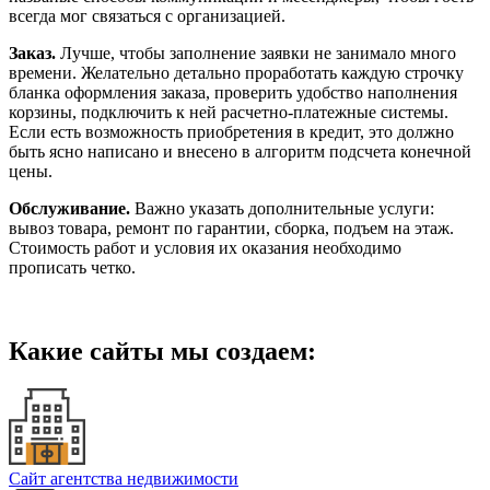
всегда мог связаться с организацией.
Заказ.
Лучше, чтобы заполнение заявки не занимало много
времени. Желательно детально проработать каждую строчку
бланка оформления заказа, проверить удобство наполнения
корзины, подключить к ней расчетно-платежные системы.
Если есть возможность приобретения в кредит, это должно
быть ясно написано и внесено в алгоритм подсчета конечной
цены.
Обслуживание.
Важно указать дополнительные услуги:
вывоз товара, ремонт по гарантии, сборка, подъем на этаж.
Стоимость работ и условия их оказания необходимо
прописать четко.
Какие сайты мы создаем:
Сайт агентства недвижимости