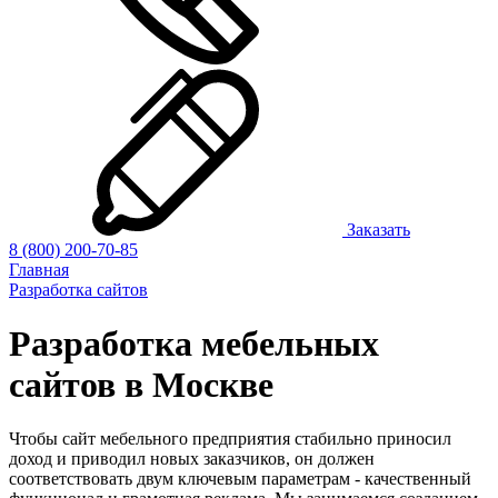
Заказать
8 (800) 200-70-85
Главная
Разработка сайтов
Разработка мебельных
сайтов в Москве
Чтобы сайт мебельного предприятия стабильно приносил
доход и приводил новых заказчиков, он должен
соответствовать двум ключевым параметрам - качественный