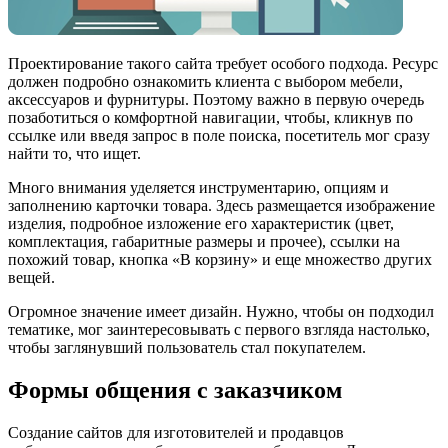
Проектирование такого сайта требует особого подхода. Ресурс
должен подробно ознакомить клиента с выбором мебели,
аксессуаров и фурнитуры. Поэтому важно в первую очередь
позаботиться о комфортной навигации, чтобы, кликнув по
ссылке или введя запрос в поле поиска, посетитель мог сразу
найти то, что ищет.
Много внимания уделяется инструментарию, опциям и
заполнению карточки товара. Здесь размещается изображение
изделия, подробное изложение его характеристик (цвет,
комплектация, габаритные размеры и прочее), ссылки на
похожий товар, кнопка «В корзину» и еще множество других
вещей.
Огромное значение имеет дизайн. Нужно, чтобы он подходил
тематике, мог заинтересовывать с первого взгляда настолько,
чтобы заглянувший пользователь стал покупателем.
Формы общения с заказчиком
Создание сайтов для изготовителей и продавцов