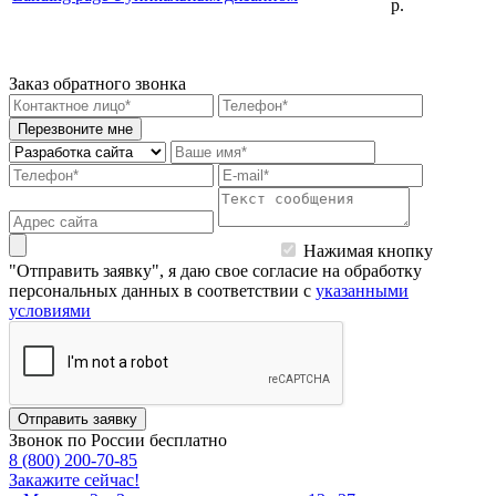
р.
Заказ обратного звонка
Перезвоните мне
Нажимая кнопку
"Отправить заявку", я даю свое согласие на обработку
персональных данных в соответствии с
указанными
условиями
Отправить заявку
Звонок по России бесплатно
8 (800) 200-70-85
Закажите сейчас!