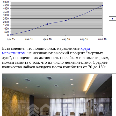
Есть мнение, что подписчики, наращенные
крауд-
маркетингом
, не исключают высокий процент "мертвых
душ", но, оценив их активность по лайкам и комментариям,
можем заявить о том, что их число незначительно. Среднее
количество лайков каждого поста колеблется от 70 до 150: