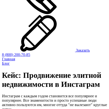
Заказать
8 (800) 200-70-85
Главная
Блог
Кейс: Продвижение элитной
недвижимости в Инстаграм
Инстаграм с каждым годом становится все популярнее и
популярнее. Все знаменитости и просто успешные люди
активно пользуются им, многие оттуда "не вылезают" круглые