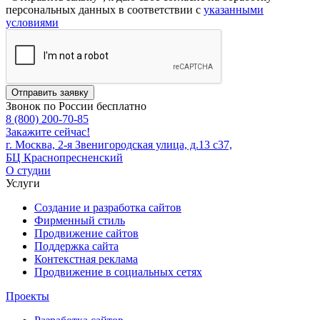
персональных данных в соответствии с
указанными
условиями
Отправить заявку
Звонок по России бесплатно
8 (800) 200-70-85
Закажите сейчас!
г. Москва, 2-я Звенигородская улица, д.13 с37,
БЦ Краснопресненский
О студии
Услуги
Создание и разработка сайтов
Фирменный стиль
Продвижение сайтов
Поддержка сайта
Контекстная реклама
Продвижение в социальных сетях
Проекты