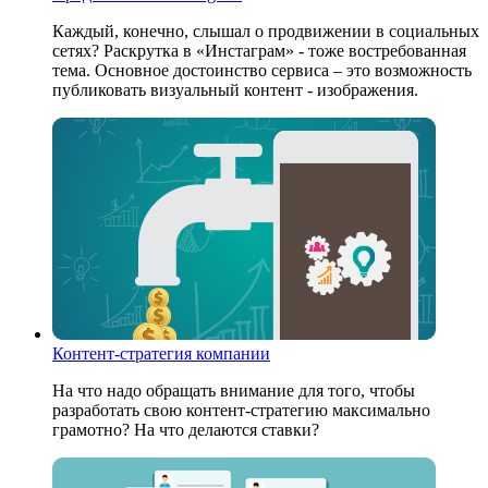
Каждый, конечно, слышал о продвижении в социальных
сетях? Раскрутка в «Инстаграм» - тоже востребованная
тема. Основное достоинство сервиса – это возможность
публиковать визуальный контент - изображения.
Контент-стратегия компании
На что надо обращать внимание для того, чтобы
разработать свою контент-стратегию максимально
грамотно? На что делаются ставки?