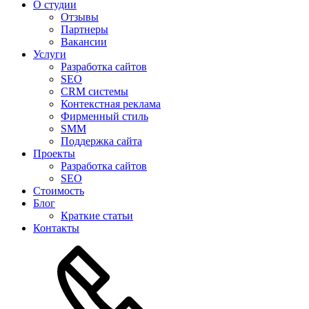
О студии
Отзывы
Партнеры
Вакансии
Услуги
Разработка сайтов
SEO
CRM системы
Контекстная реклама
Фирменный стиль
SMM
Поддержка сайта
Проекты
Разработка сайтов
SEO
Стоимость
Блог
Краткие статьи
Контакты