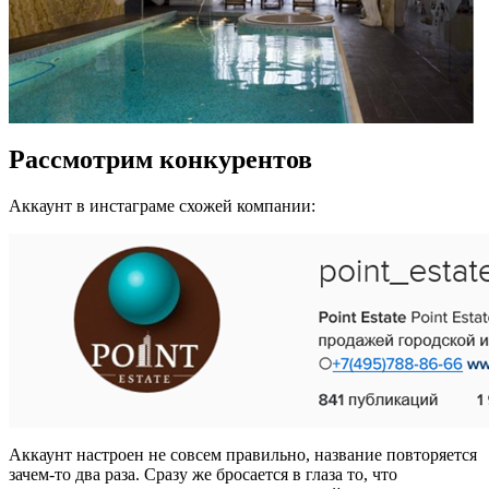
Рассмотрим конкурентов
Аккаунт в инстаграме схожей компании:
Аккаунт настроен не совсем правильно, название повторяется
зачем-то два раза. Сразу же бросается в глаза то, что