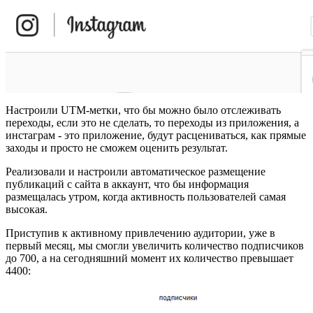
Настроили UTM-метки, что бы можно было отслеживать
переходы, если это не сделать, то переходы из приложения, а
инстаграм - это приложение, будут расцениваться, как прямые
заходы и просто не сможем оценить результат.
Реализовали и настроили автоматическое размещение
публикаций с сайта в аккаунт, что бы информация
размещалась утром, когда активность пользователей самая
высокая.
Приступив к активному привлечению аудитории, уже в
первый месяц, мы смогли увеличить количество подписчиков
до 700, а на сегодняшний момент их количество превышает
4400: