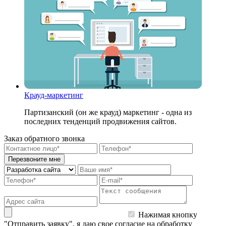
Крауд-маркетинг
Партизанский (он же крауд) маркетинг - одна из
последних тенденций продвижения сайтов.
Заказ обратного звонка
Перезвоните мне
Нажимая кнопку
"Отправить заявку", я даю свое согласие на обработку