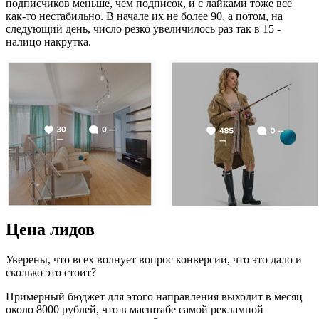
подписчиков меньше, чем подписок, и с лайками тоже все
как-то нестабильно. В начале их не более 90, а потом, на
следующий день, число резко увеличилось раз так в 15 -
налицо накрутка.
Цена лидов
Уверены, что всех волнует вопрос конверсии, что это дало и
сколько это стоит?
Примерный бюджет для этого направления выходит в месяц
около 8000 рублей, что в масштабе самой рекламной