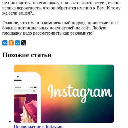
не приходится, но если аккаунт кого-то заинтересует, очень
велика вероятность, что он обратится именно к Вам. К тому
же если зашел?...
Главное, что именно комплексный подход, привлекает все
больше потенциальных покупателей на сайт. Любую
площадку надо рассматривать как рекламную!
Похожие статьи
Продвижение в Instagram