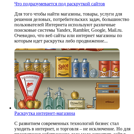
Что подразумевается под раскруткой сайтов
Для того чтобы найти магазины, товары, услуги для
решения деловых, потребительских задач, большинство
пользователей Интернета используют различные
поисковые системы Yandex, Rambler, Google, Mail.ru.
Очевидно, что веб сайты или интернет магазины по
которым идет раскрутка либо продвижение...
Раскрутка интернет-магазина
С развитием современных технологий бизнес стал
уходить в интернет, и торговля – не исключение. Но для