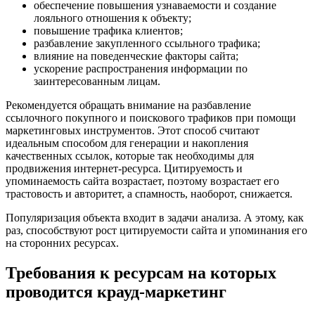
обеспечение повышения узнаваемости и создание
лояльного отношения к объекту;
повышение трафика клиентов;
разбавление закупленного ссыльного трафика;
влияние на поведенческие факторы сайта;
ускорение распространения информации по
заинтересованным лицам.
Рекомендуется обращать внимание на разбавление
ссылочного покупного и поискового трафиков при помощи
маркетинговых инструментов. Этот способ считают
идеальным способом для генерации и накопления
качественных ссылок, которые так необходимы для
продвижения интернет-ресурса. Цитируемость и
упоминаемость сайта возрастает, поэтому возрастает его
трастовость и авторитет, а спамность, наоборот, снижается.
Популяризация объекта входит в задачи анализа. А этому, как
раз, способствуют рост цитируемости сайта и упоминания его
на сторонних ресурсах.
Требования к ресурсам на которых
проводится крауд-маркетинг