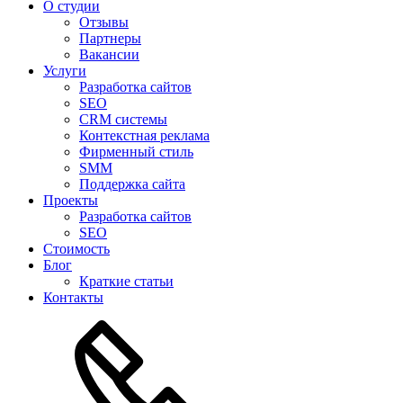
О студии
Отзывы
Партнеры
Вакансии
Услуги
Разработка сайтов
SEO
CRM системы
Контекстная реклама
Фирменный стиль
SMM
Поддержка сайта
Проекты
Разработка сайтов
SEO
Стоимость
Блог
Краткие статьи
Контакты