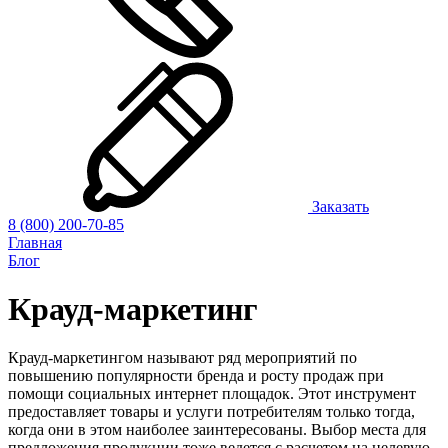
Заказать
8 (800) 200-70-85
Главная
Блог
Крауд-маркетинг
Крауд-маркетингом называют ряд мероприятий по
повышению популярности бренда и росту продаж при
помощи социальных интернет площадок. Этот инструмент
предоставляет товары и услуги потребителям только тогда,
когда они в этом наиболее заинтересованы. Выбор места для
предложения продукции тоже ведется с расчетом на целевую