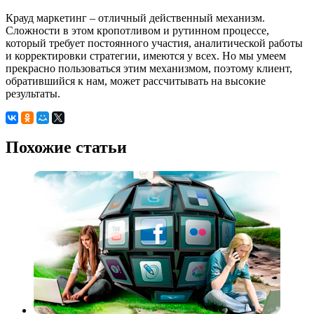
Крауд маркетинг – отличный действенный механизм.
Сложности в этом кропотливом и рутинном процессе,
который требует постоянного участия, аналитической работы
и корректировки стратегии, имеются у всех. Но мы умеем
прекрасно пользоваться этим механизмом, поэтому клиент,
обратившийся к нам, может рассчитывать на высокие
результаты.
Похожие статьи