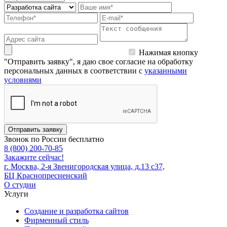
Нажимая кнопку
"Отправить заявку", я даю свое согласие на обработку
персональных данных в соответствии с
указанными
условиями
Отправить заявку
Звонок по России бесплатно
8 (800) 200-70-85
Закажите сейчас!
г. Москва, 2-я Звенигородская улица, д.13 с37,
БЦ Краснопресненский
О студии
Услуги
Создание и разработка сайтов
Фирменный стиль