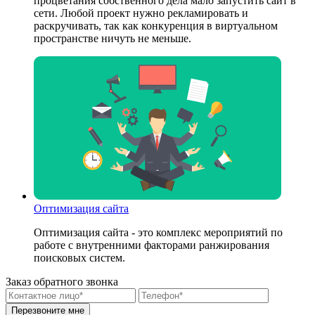
процветания собственного дела мало запустить сайт в
сети. Любой проект нужно рекламировать и
раскручивать, так как конкуренция в виртуальном
пространстве ничуть не меньше.
Оптимизация сайта
Оптимизация сайта - это комплекс мероприятий по
работе с внутренними факторами ранжирования
поисковых систем.
Заказ обратного звонка
Перезвоните мне