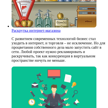
Раскрутка интернет-магазина
С развитием современных технологий бизнес стал
уходить в интернет, и торговля – не исключение. Но для
процветания собственного дела мало запустить сайт в
сети. Любой проект нужно рекламировать и
раскручивать, так как конкуренция в виртуальном
пространстве ничуть не меньше.