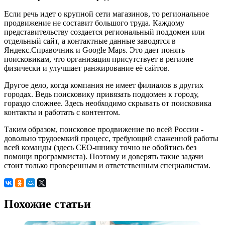
Если речь идет о крупной сети магазинов, то региональное
продвижение не составит большого труда. Каждому
представительству создается региональный поддомен или
отдельный сайт, а контактные данные заводятся в
Яндекс.Справочник и Google Maps. Это дает понять
поисковикам, что организация присутствует в регионе
физически и улучшает ранжирование её сайтов.
Другое дело, когда компания не имеет филиалов в других
городах. Ведь поисковику привязать поддомен к городу,
гораздо сложнее. Здесь необходимо скрывать от поисковика
контакты и работать с контентом.
Таким образом, поисковое продвижение по всей России -
довольно трудоемкий процесс, требующий слаженной работы
всей команды (здесь СЕО-шнику точно не обойтись без
помощи программиста). Поэтому и доверять такие задачи
стоит только проверенным и ответственным специалистам.
Похожие статьи