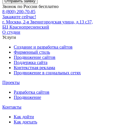
Отправить заявку
Звонок по России бесплатно
8 (800) 200-70-85
Закажите сейчас!
г. Москва, 2-я Звенигородская улица, д.13 с37,
БЦ Краснопресненский
О студии
Услуги
Создание и разработка сайтов
Фирменный стиль
Продвижение сайтов
Поддержка сайта
Контекстная реклама
Продвижение в социальных сетях
Проекты
Разработка сайтов
Продвижение
Контакты
Как дойти
Как доехать