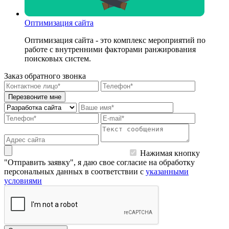
Оптимизация сайта
Оптимизация сайта - это комплекс мероприятий по
работе с внутренними факторами ранжирования
поисковых систем.
Заказ обратного звонка
Перезвоните мне
Нажимая кнопку
"Отправить заявку", я даю свое согласие на обработку
персональных данных в соответствии с
указанными
условиями