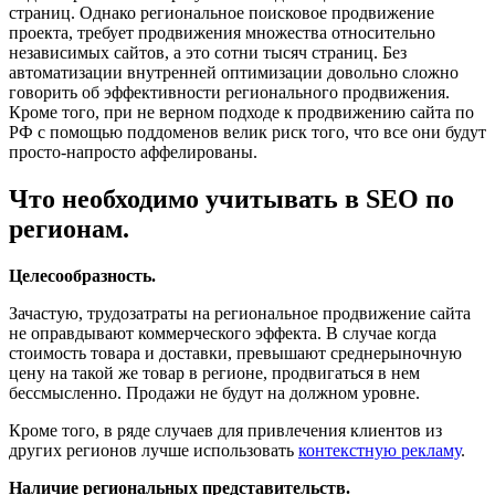
страниц. Однако региональное поисковое продвижение
проекта, требует продвижения множества относительно
независимых сайтов, а это сотни тысяч страниц. Без
автоматизации внутренней оптимизации довольно сложно
говорить об эффективности регионального продвижения.
Кроме того, при не верном подходе к продвижению сайта по
РФ с помощью поддоменов велик риск того, что все они будут
просто-напросто аффелированы.
Что необходимо учитывать в SEO по
регионам.
Целесообразность.
Зачастую, трудозатраты на региональное продвижение сайта
не оправдывают коммерческого эффекта. В случае когда
стоимость товара и доставки, превышают среднерыночную
цену на такой же товар в регионе, продвигаться в нем
бессмысленно. Продажи не будут на должном уровне.
Кроме того, в ряде случаев для привлечения клиентов из
других регионов лучше использовать
контекстную рекламу
.
Наличие региональных представительств.