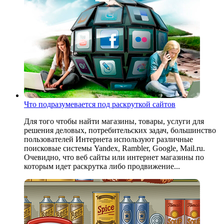
Что подразумевается под раскруткой сайтов
Для того чтобы найти магазины, товары, услуги для
решения деловых, потребительских задач, большинство
пользователей Интернета используют различные
поисковые системы Yandex, Rambler, Google, Mail.ru.
Очевидно, что веб сайты или интернет магазины по
которым идет раскрутка либо продвижение...