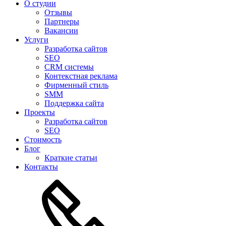
О студии
Отзывы
Партнеры
Вакансии
Услуги
Разработка сайтов
SEO
CRM системы
Контекстная реклама
Фирменный стиль
SMM
Поддержка сайта
Проекты
Разработка сайтов
SEO
Стоимость
Блог
Краткие статьи
Контакты