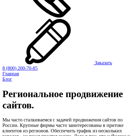
Заказать
8 (800) 200-70-85
Главная
Блог
Региональное продвижение
сайтов.
Мы часто сталкиваемся с задачей продвижения сайтов по
России. Крупные фирмы часто заинтересованы в притоке
клиентов из регионов. Обеспечить трафик из нескольких