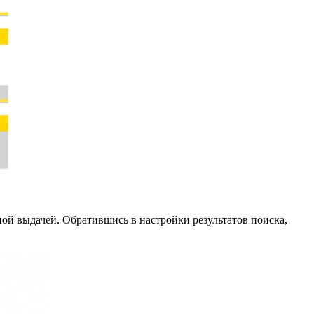
ной выдачей. Обратившись в настройки результатов поиска,