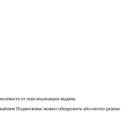
ависимость от персонализации выдачи.
 ближайшем Подмосковье можно обнаружить абсолютно разные