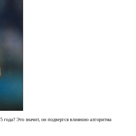
15 года? Это значит, он подвергся влиянию алгоритма