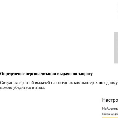
Определение персонализации выдачи по запросу
Ситуация с разной выдачей на соседних компьютерах по одному 
можно убедиться в этом.