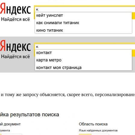
и тому же запросу объясняется, скорее всего, персонализирован