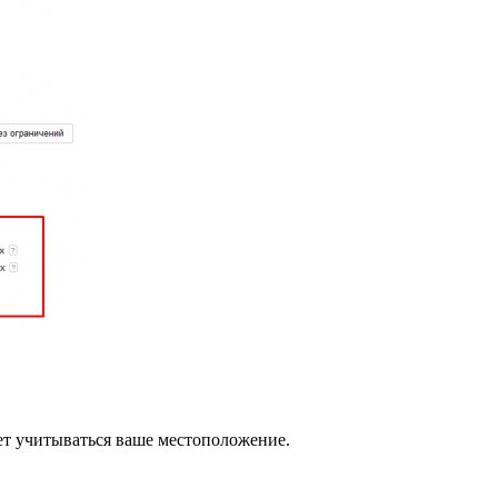
ет учитываться ваше местоположение.