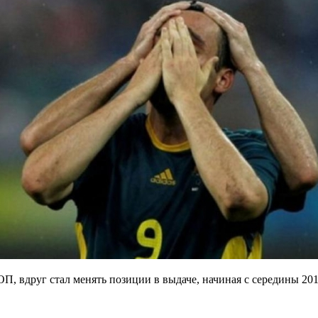
ОП, вдруг стал менять позиции в выдаче, начиная с середины 20