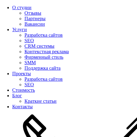
О студии
Отзывы
Партнеры
Вакансии
Услуги
Разработка сайтов
SEO
CRM системы
Контекстная реклама
Фирменный стиль
SMM
Поддержка сайта
Проекты
Разработка сайтов
SEO
Стоимость
Блог
Краткие статьи
Контакты