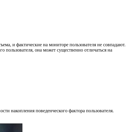
ъема, и фактические на мониторе пользователя не совпадают.
го пользователя, она может существенно отличаться на
ти накопления поведенческого фактора пользователя.