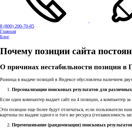
8 (800) 200-70-85
Главная
Блог
Почему позиции сайта постоя
О причинах нестабильности позиции в 
Разница в выдаче позиций в Яндексе обусловлена наличием дву
Персонализации поисковых результатов для различных
Если один компьютер выдает сайт на 4 позиции, а компьютер за
Эти позиции еще более будут отличаться, если пользователи н
картины по выдаче одного и того же ресурса (геозависимость зап
Перемешивание (рандомизация) поисковых результатов