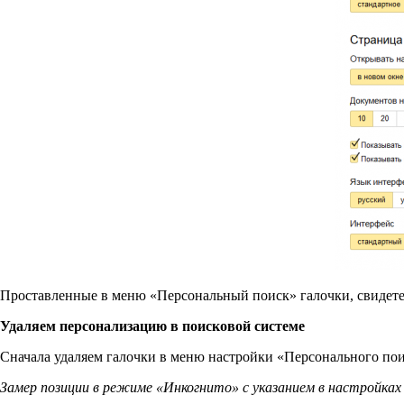
Проставленные в меню «Персональный поиск» галочки, свидетел
Удаляем персонализацию в поисковой системе
Сначала удаляем галочки в меню настройки «Персонального пои
Замер позиции в режиме «Инкогнито» с указанием в настройках