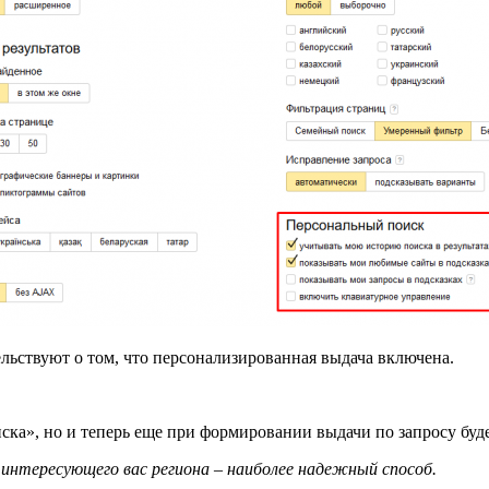
ьствуют о том, что персонализированная выдача включена.
ска», но и теперь еще при формировании выдачи по запросу буд
 интересующего вас региона – наиболее надежный способ.