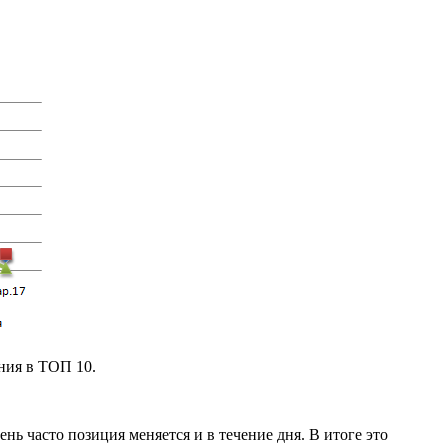
ния в ТОП 10.
ь часто позиция меняется и в течение дня. В итоге это