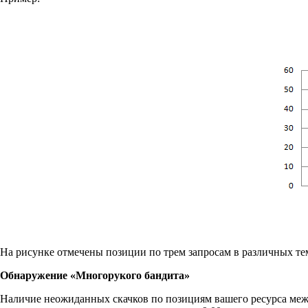
На рисунке отмечены позиции по трем запросам в различных те
Обнаружение «Многорукого бандита»
Наличие неожиданных скачков по позициям вашего ресурса между