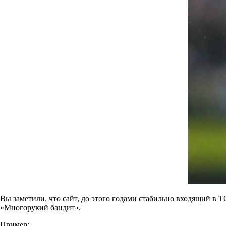
Вы заметили, что сайт, до этого годами стабильно входящий в Т
«Многорукий бандит».
Пример: