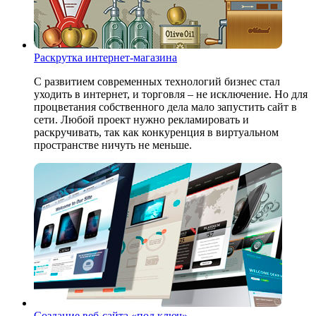
Раскрутка интернет-магазина
С развитием современных технологий бизнес стал
уходить в интернет, и торговля – не исключение. Но для
процветания собственного дела мало запустить сайт в
сети. Любой проект нужно рекламировать и
раскручивать, так как конкуренция в виртуальном
пространстве ничуть не меньше.
Создание веб-сайта «под ключ»