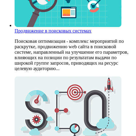
Продвижение в поисковых системах
Поисковая оптимизация - комплекс мероприятий по
раскрутке, продвижению web сайта в поисковой
системе, направленный на улучшение его параметров,
влияющих на позиции по результатам выдачи по
широкой группе запросов, приводящих на ресурс
целевую аудиторию...