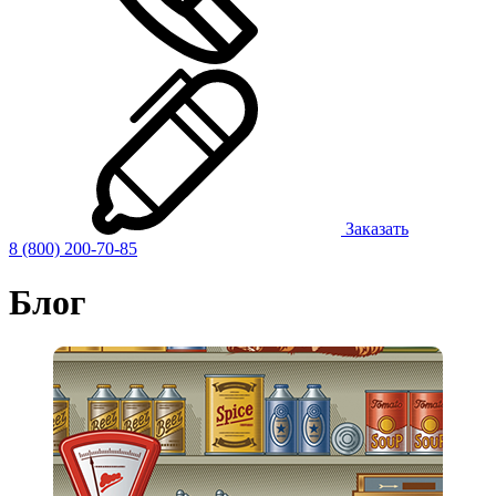
Заказать
8 (800) 200-70-85
Блог