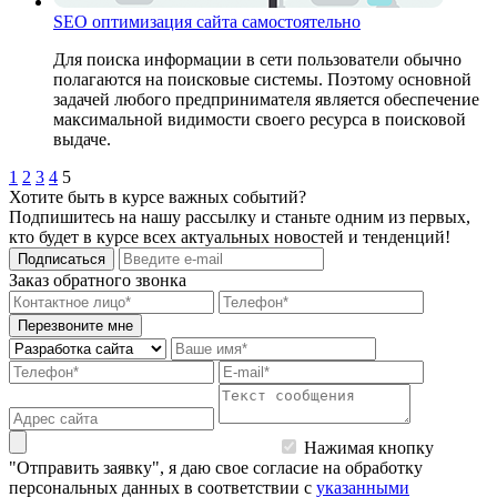
SEO оптимизация сайта самостоятельно
Для поиска информации в сети пользователи обычно
полагаются на поисковые системы. Поэтому основной
задачей любого предпринимателя является обеспечение
максимальной видимости своего ресурса в поисковой
выдаче.
1
2
3
4
5
Хотите быть в курсе важных событий?
Подпишитесь на нашу рассылку и станьте одним из первых,
кто будет в курсе всех актуальных новостей и тенденций!
Подписаться
Заказ обратного звонка
Перезвоните мне
Нажимая кнопку
"Отправить заявку", я даю свое согласие на обработку
персональных данных в соответствии с
указанными