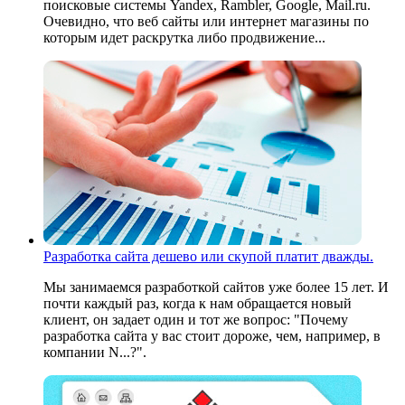
поисковые системы Yandex, Rambler, Google, Mail.ru.
Очевидно, что веб сайты или интернет магазины по
которым идет раскрутка либо продвижение...
Разработка сайта дешево или скупой платит дважды.
Мы занимаемся разработкой сайтов уже более 15 лет. И
почти каждый раз, когда к нам обращается новый
клиент, он задает один и тот же вопрос: "Почему
разработка сайта у вас стоит дороже, чем, например, в
компании N...?".