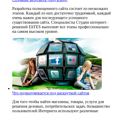
Разработка полноценного сайта состоит из нескольких
этапов. Каждый из них достаточно трудоемкий, каждый
очень важен для последующего успешного
существования сайта. Специалисты Студии интернет-
решений EliTES выполнят все этапы профессионально
на самом высоком уровне.
Что подразумевается под раскруткой сайтов
Для того чтобы найти магазины, товары, услуги для
решения деловых, потребительских задач, большинство
пользователей Интернета используют различные