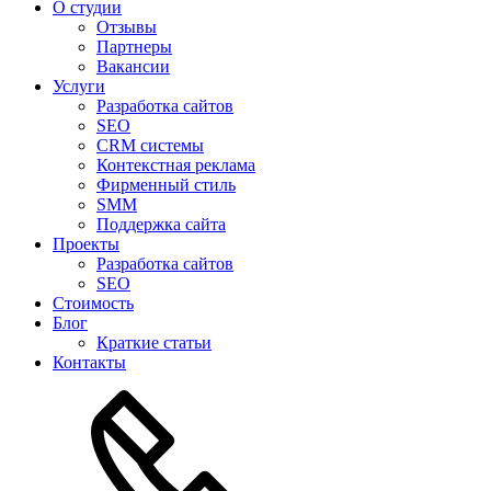
О студии
Отзывы
Партнеры
Вакансии
Услуги
Разработка сайтов
SEO
CRM системы
Контекстная реклама
Фирменный стиль
SMM
Поддержка сайта
Проекты
Разработка сайтов
SEO
Стоимость
Блог
Краткие статьи
Контакты