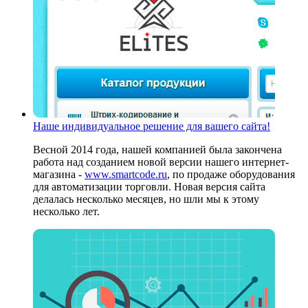
Наше индивидуальное решение для вашего сайта!
Весной 2014 года, нашей компанией была закончена
работа над созданием новой версии нашего интернет-
магазина -
www.smartcode.ru
, по продаже оборудования
для автоматизации торговли. Новая версия сайта
делалась несколько месяцев, но шли мы к этому
несколько лет.