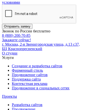
условиями
Отправить заявку
Звонок по России бесплатно
8 (800) 200-70-85
Закажите сейчас!
г. Москва, 2-я Звенигородская улица, д.13 с37,
БЦ Краснопресненский
О студии
Услуги
Создание и разработка сайтов
Фирменный стиль
Продвижение сайтов
Поддержка сайта
Контекстная реклама
Продвижение в социальных сетях
Проекты
Разработка сайтов
Продвижение