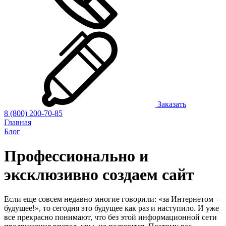
Заказать
8 (800) 200-70-85
Главная
Блог
Профессионально и
эксклюзивно создаем сайт
Если еще совсем недавно многие говорили: «за Интернетом –
будущее!», то сегодня это будущее как раз и наступило. И уже
все прекрасно понимают, что без этой информационной сети