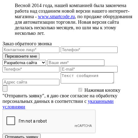
Весной 2014 года, нашей компанией была закончена
работа над созданием новой версии нашего интернет-
магазина -
www.smartcode.ru
, по продаже оборудования
для автоматизации торговли. Новая версия сайта
делалась несколько месяцев, но шли мы к этому
несколько лет.
Заказ обратного звонка
Перезвоните мне
Нажимая кнопку
"Отправить заявку", я даю свое согласие на обработку
персональных данных в соответствии с
указанными
условиями
Отправить заявку