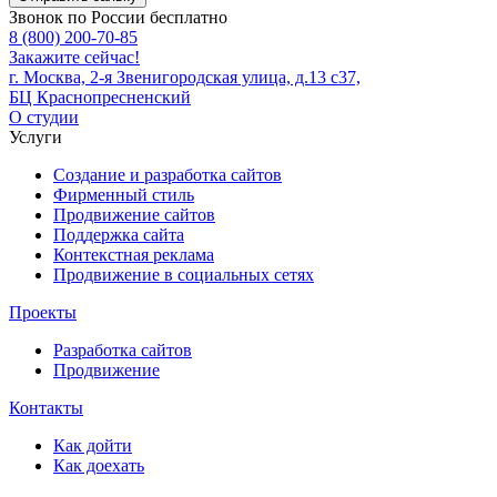
Звонок по России бесплатно
8 (800) 200-70-85
Закажите сейчас!
г. Москва, 2-я Звенигородская улица, д.13 с37,
БЦ Краснопресненский
О студии
Услуги
Создание и разработка сайтов
Фирменный стиль
Продвижение сайтов
Поддержка сайта
Контекстная реклама
Продвижение в социальных сетях
Проекты
Разработка сайтов
Продвижение
Контакты
Как дойти
Как доехать