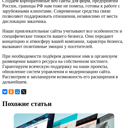
Создаем корпоративные веб сайты для фирм, предприятий
России, границы РФ нам тоже не помеха, готовы к работе с
зарубежными клиентами. Современные средства связи
позволяют поддерживать отношения, независимо от места
дислокации заказчика.
Наши привлекательные сайты учитывают все особенности и
специфические тонкости вашего бизнеса. Они передают
концепцию и атмосферу вашей компании, характера бизнеса,
вызывают позитивные эмоции у посетителей.
При необходимости подберем доменное имя и организуем
размещение вашего ресурса на собственном хостинге.
Гарантируем всяческую поддержку на наши проекты,
обновление систем управления и модернизацию сайта.
Рассмотрим и запланируем возможность его расширения в
дальнейшем.
Похожие статьи