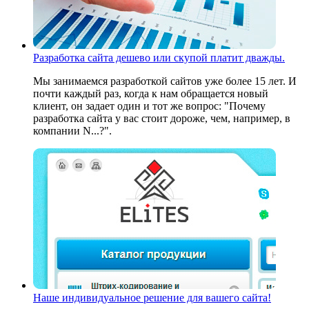
Разработка сайта дешево или скупой платит дважды.
Мы занимаемся разработкой сайтов уже более 15 лет. И
почти каждый раз, когда к нам обращается новый
клиент, он задает один и тот же вопрос: "Почему
разработка сайта у вас стоит дороже, чем, например, в
компании N...?".
Наше индивидуальное решение для вашего сайта!