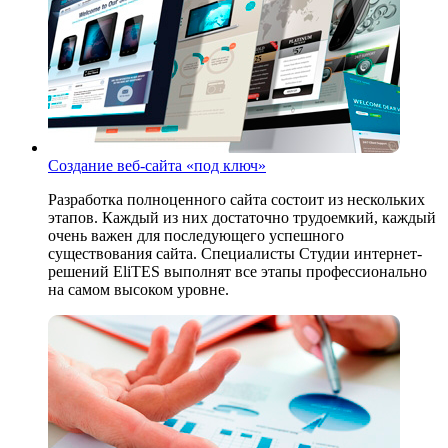
Создание веб-сайта «под ключ»
Разработка полноценного сайта состоит из нескольких
этапов. Каждый из них достаточно трудоемкий, каждый
очень важен для последующего успешного
существования сайта. Специалисты Студии интернет-
решений EliTES выполнят все этапы профессионально
на самом высоком уровне.