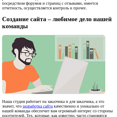
посредством форумов и страниц с отзывами, имеется
отчетность, осуществляется контроль и прочее.
Создание сайта – любимое дело нашей
команды
Наша студия работает на заказчика и для заказчика, а это
значит, что
разработка сайта
качественно и уникально от
нашей команды обеспечит вам огромный интерес со стороны
посетителей. Тех, которые, как известно, часто становятся