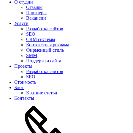
О студии
Отзывы
Партнеры
Вакансии
Услуги
Разработка сайтов
SEO
CRM системы
Контекстная реклама
Фирменный стиль
SMM
Поддержка сайта
Проекты
Разработка сайтов
SEO
Стоимость
Блог
Краткие статьи
Контакты