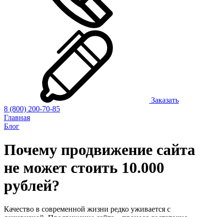
Заказать
8 (800) 200-70-85
Главная
Блог
Почему продвижение сайта
не может стоить 10.000
рублей?
Качество в современной жизни редко уживается с