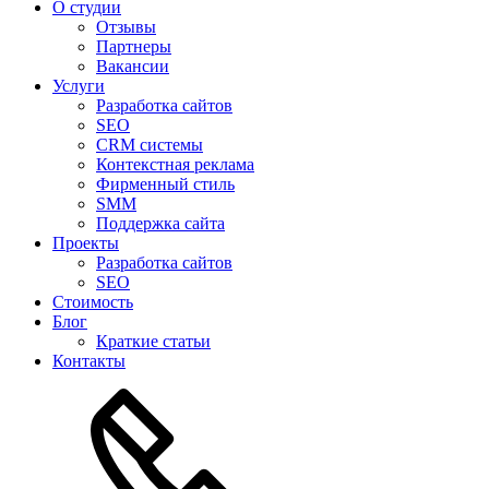
О студии
Отзывы
Партнеры
Вакансии
Услуги
Разработка сайтов
SEO
CRM системы
Контекстная реклама
Фирменный стиль
SMM
Поддержка сайта
Проекты
Разработка сайтов
SEO
Стоимость
Блог
Краткие статьи
Контакты