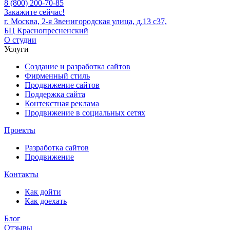
8 (800) 200-70-85
Закажите сейчас!
г. Москва, 2-я Звенигородская улица, д.13 с37,
БЦ Краснопресненский
О студии
Услуги
Создание и разработка сайтов
Фирменный стиль
Продвижение сайтов
Поддержка сайта
Контекстная реклама
Продвижение в социальных сетях
Проекты
Разработка сайтов
Продвижение
Контакты
Как дойти
Как доехать
Блог
Отзывы