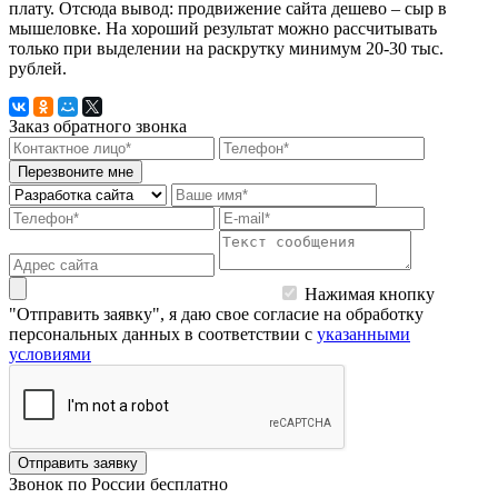
плату. Отсюда вывод: продвижение сайта дешево – сыр в
мышеловке. На хороший результат можно рассчитывать
только при выделении на раскрутку минимум 20-30 тыс.
рублей.
Заказ обратного звонка
Перезвоните мне
Нажимая кнопку
"Отправить заявку", я даю свое согласие на обработку
персональных данных в соответствии с
указанными
условиями
Отправить заявку
Звонок по России бесплатно