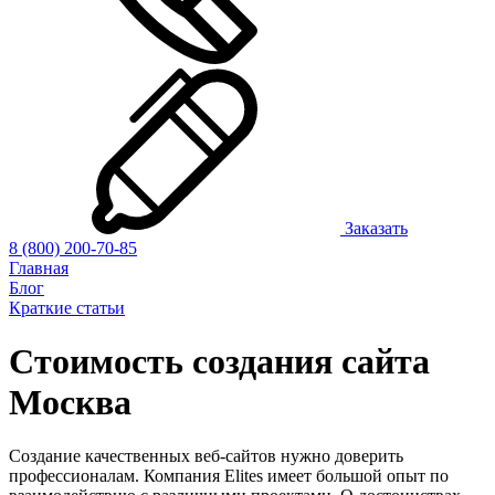
Заказать
8 (800) 200-70-85
Главная
Блог
Краткие статьи
Стоимость создания сайта
Москва
Создание качественных веб-сайтов нужно доверить
профессионалам. Компания Elites имеет большой опыт по