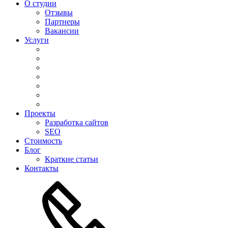
О студии
Отзывы
Партнеры
Вакансии
Услуги
Проекты
Разработка сайтов
SEO
Стоимость
Блог
Краткие статьи
Контакты