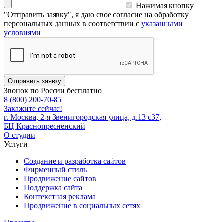
Нажимая кнопку
"Отправить заявку", я даю свое согласие на обработку
персональных данных в соответствии с
указанными
условиями
Отправить заявку
Звонок по России бесплатно
8 (800) 200-70-85
Закажите сейчас!
г. Москва, 2-я Звенигородская улица, д.13 с37,
БЦ Краснопресненский
О студии
Услуги
Создание и разработка сайтов
Фирменный стиль
Продвижение сайтов
Поддержка сайта
Контекстная реклама
Продвижение в социальных сетях