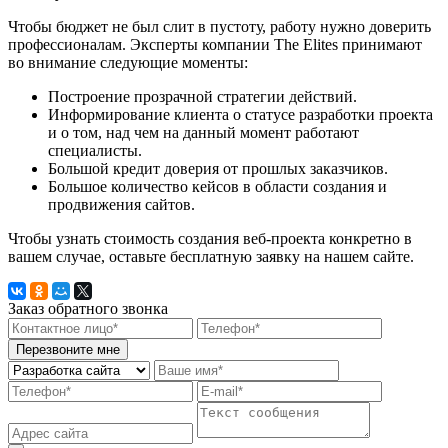
Чтобы бюджет не был слит в пустоту, работу нужно доверить
профессионалам. Эксперты компании The Elites принимают
во внимание следующие моменты:
Построение прозрачной стратегии действий.
Информирование клиента о статусе разработки проекта
и о том, над чем на данный момент работают
специалисты.
Большой кредит доверия от прошлых заказчиков.
Большое количество кейсов в области создания и
продвижения сайтов.
Чтобы узнать стоимость создания веб-проекта конкретно в
вашем случае, оставьте бесплатную заявку на нашем сайте.
Заказ обратного звонка
Перезвоните мне