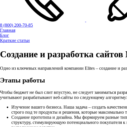
8 (800) 200-70-85
Главная
Блог
Краткие статьи
Создание и разработка сайтов
Одно из ключевых направлений компании Elites – создание и ра
Этапы работы
Чтобы бюджет не был слит впустую, не следует заниматься разр
учитывают разрабатывают веб-сайты по следующему алгоритму
Изучение вашего бизнеса. Наша задача – создать качест
строго под те продукты и решения, которые максимально 
Создание прототипа и дизайна. Мы формируем разные типы
структуру, стимулирующую потенциального покупателя к 