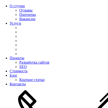
О студии
Отзывы
Партнеры
Вакансии
Услуги
Проекты
Разработка сайтов
SEO
Стоимость
Блог
Краткие статьи
Контакты