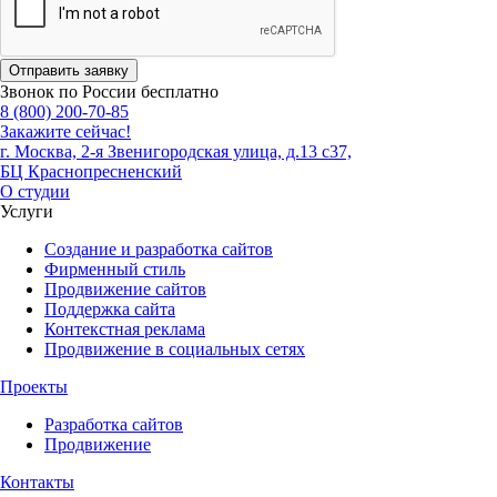
Отправить заявку
Звонок по России бесплатно
8 (800) 200-70-85
Закажите сейчас!
г. Москва, 2-я Звенигородская улица, д.13 с37,
БЦ Краснопресненский
О студии
Услуги
Создание и разработка сайтов
Фирменный стиль
Продвижение сайтов
Поддержка сайта
Контекстная реклама
Продвижение в социальных сетях
Проекты
Разработка сайтов
Продвижение
Контакты