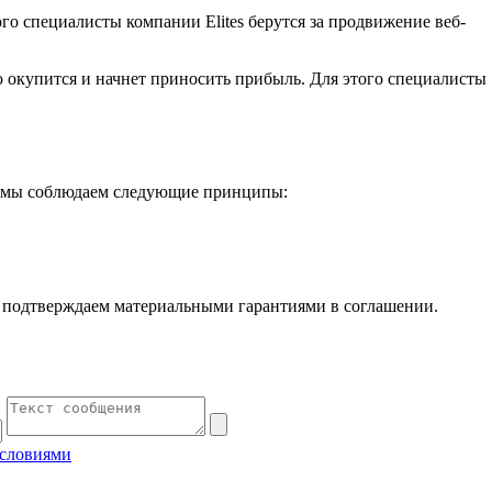
го специалисты компании Elites берутся за продвижение веб-
ью окупится и начнет приносить прибыль. Для этого специалисты
те мы соблюдаем следующие принципы:
ы подтверждаем материальными гарантиями в соглашении.
условиями