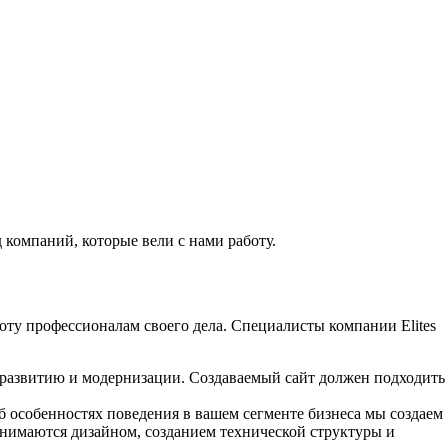
 компаний, которые вели с нами работу.
оту профессионалам своего дела. Специалисты компании Elites
 развитию и модернизации. Создаваемый сайт должен подходить
 особенностях поведения в вашем сегменте бизнеса мы создаем
нимаются дизайном, созданием технической структуры и