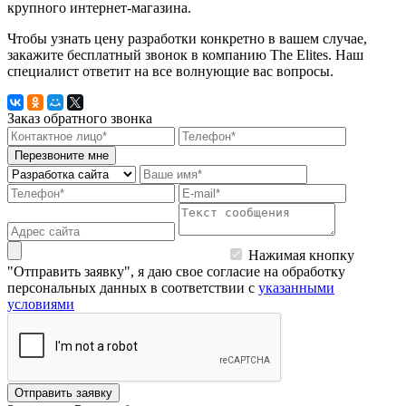
крупного интернет-магазина.
Чтобы узнать цену разработки конкретно в вашем случае,
закажите бесплатный звонок в компанию The Elites. Наш
специалист ответит на все волнующие вас вопросы.
Заказ обратного звонка
Перезвоните мне
Нажимая кнопку
"Отправить заявку", я даю свое согласие на обработку
персональных данных в соответствии с
указанными
условиями
Отправить заявку