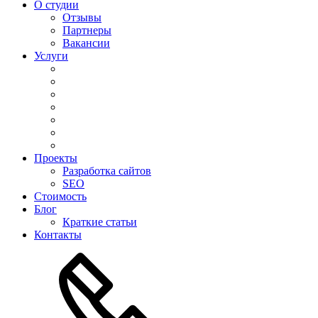
О студии
Отзывы
Партнеры
Вакансии
Услуги
Проекты
Разработка сайтов
SEO
Стоимость
Блог
Краткие статьи
Контакты